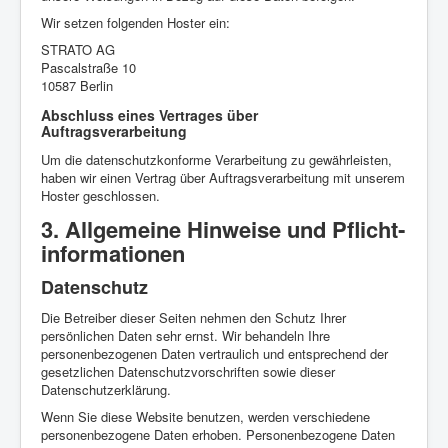
Wir setzen folgenden Hoster ein:
STRATO AG
Pascalstraße 10
10587 Berlin
Abschluss eines Vertrages über
Auftragsverarbeitung
Um die datenschutzkonforme Verarbeitung zu gewährleisten,
haben wir einen Vertrag über Auftragsverarbeitung mit unserem
Hoster geschlossen.
3. Allgemeine Hinweise und Pflicht­
informationen
Datenschutz
Die Betreiber dieser Seiten nehmen den Schutz Ihrer
persönlichen Daten sehr ernst. Wir behandeln Ihre
personenbezogenen Daten vertraulich und entsprechend der
gesetzlichen Datenschutzvorschriften sowie dieser
Datenschutzerklärung.
Wenn Sie diese Website benutzen, werden verschiedene
personenbezogene Daten erhoben. Personenbezogene Daten