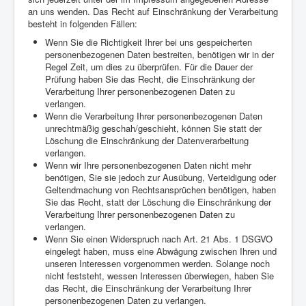
an uns wenden. Das Recht auf Einschränkung der Verarbeitung
besteht in folgenden Fällen:
Wenn Sie die Richtigkeit Ihrer bei uns gespeicherten
personenbezogenen Daten bestreiten, benötigen wir in der
Regel Zeit, um dies zu überprüfen. Für die Dauer der
Prüfung haben Sie das Recht, die Einschränkung der
Verarbeitung Ihrer personenbezogenen Daten zu
verlangen.
Wenn die Verarbeitung Ihrer personenbezogenen Daten
unrechtmäßig geschah/geschieht, können Sie statt der
Löschung die Einschränkung der Datenverarbeitung
verlangen.
Wenn wir Ihre personenbezogenen Daten nicht mehr
benötigen, Sie sie jedoch zur Ausübung, Verteidigung oder
Geltendmachung von Rechtsansprüchen benötigen, haben
Sie das Recht, statt der Löschung die Einschränkung der
Verarbeitung Ihrer personenbezogenen Daten zu
verlangen.
Wenn Sie einen Widerspruch nach Art. 21 Abs. 1 DSGVO
eingelegt haben, muss eine Abwägung zwischen Ihren und
unseren Interessen vorgenommen werden. Solange noch
nicht feststeht, wessen Interessen überwiegen, haben Sie
das Recht, die Einschränkung der Verarbeitung Ihrer
personenbezogenen Daten zu verlangen.