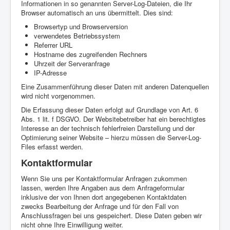
Informationen in so genannten Server-Log-Dateien, die Ihr
Browser automatisch an uns übermittelt. Dies sind:
Browsertyp und Browserversion
verwendetes Betriebssystem
Referrer URL
Hostname des zugreifenden Rechners
Uhrzeit der Serveranfrage
IP-Adresse
Eine Zusammenführung dieser Daten mit anderen Datenquellen
wird nicht vorgenommen.
Die Erfassung dieser Daten erfolgt auf Grundlage von Art. 6
Abs. 1 lit. f DSGVO. Der Websitebetreiber hat ein berechtigtes
Interesse an der technisch fehlerfreien Darstellung und der
Optimierung seiner Website – hierzu müssen die Server-Log-
Files erfasst werden.
Kontaktformular
Wenn Sie uns per Kontaktformular Anfragen zukommen
lassen, werden Ihre Angaben aus dem Anfrageformular
inklusive der von Ihnen dort angegebenen Kontaktdaten
zwecks Bearbeitung der Anfrage und für den Fall von
Anschlussfragen bei uns gespeichert. Diese Daten geben wir
nicht ohne Ihre Einwilligung weiter.