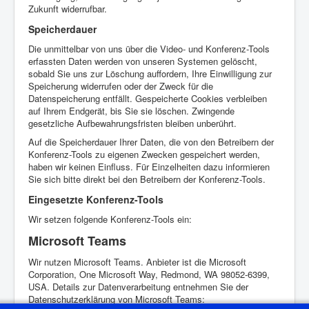
Zukunft widerrufbar.
Speicherdauer
Die unmittelbar von uns über die Video- und Konferenz-Tools
erfassten Daten werden von unseren Systemen gelöscht,
sobald Sie uns zur Löschung auffordern, Ihre Einwilligung zur
Speicherung widerrufen oder der Zweck für die
Datenspeicherung entfällt. Gespeicherte Cookies verbleiben
auf Ihrem Endgerät, bis Sie sie löschen. Zwingende
gesetzliche Aufbewahrungsfristen bleiben unberührt.
Auf die Speicherdauer Ihrer Daten, die von den Betreibern der
Konferenz-Tools zu eigenen Zwecken gespeichert werden,
haben wir keinen Einfluss. Für Einzelheiten dazu informieren
Sie sich bitte direkt bei den Betreibern der Konferenz-Tools.
Eingesetzte Konferenz-Tools
Wir setzen folgende Konferenz-Tools ein:
Microsoft Teams
Wir nutzen Microsoft Teams. Anbieter ist die Microsoft
Corporation, One Microsoft Way, Redmond, WA 98052-6399,
USA. Details zur Datenverarbeitung entnehmen Sie der
Datenschutzerklärung von Microsoft Teams: