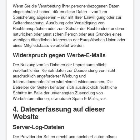
Wenn Sie die Verarbeitung Ihrer personenbezogenen Daten
eingeschränkt haben, dürfen diese Daten – von ihrer
Speicherung abgesehen – nur mit Ihrer Einwilligung oder zur
Geltendmachung, Ausübung oder Verteidigung von
Rechtsansprüchen oder zum Schutz der Rechte einer anderen
natürlichen oder juristischen Person oder aus Gründen eines
wichtigen öffentlichen Interesses der Europäischen Union oder
eines Mitgliedstaats verarbeitet werden.
Widerspruch gegen Werbe-E-Mails
Der Nutzung von im Rahmen der Impressumspflicht
veröffentlichten Kontaktdaten zur Übersendung von nicht
ausdrücklich angeforderter Werbung und
Informationsmaterialien wird hiermit widersprochen. Die
Betreiber der Seiten behalten sich ausdrücklich rechtliche
Schritte im Falle der unverlangten Zusendung von
Werbeinformationen, etwa durch Spam-E-Mails, vor.
4. Datenerfassung auf dieser
Website
Server-Log-Dateien
Der Provider der Seiten erhebt und speichert automatisch