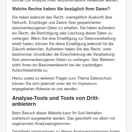
Welche Rechte haben Sie bezüglich Ihrer Daten?
Sie haben jederzeit das Recht, unentgeltlich Auskunft über
Herkunft, Empfänger und Zweck Ihrer gespeicherten
personenbezogenen Daten zu erhalten. Sie haben außerdem
ein Recht, die Berichtigung oder Löschung dieser Daten zu
verlangen. Wenn Sie eine Einwilligung zur Datenverarbeitung
erteilt haben, können Sie diese Einwilligung jederzeit für die
Zukunft widerrufen. Außerdem haben Sie das Recht, unter
bestimmten Umständen die Einschränkung der Verarbeitung
Ihrer personenbezogenen Daten zu verlangen. Des Weiteren
steht Ihnen ein Beschwerderecht bei der zuständigen
Aufsichtsbehörde zu.
Hierzu sowie zu weiteren Fragen zum Thema Datenschutz
können Sie sich jederzeit unter der im Impressum
angegebenen Adresse an uns wenden.
Analyse-Tools und Tools von Dritt­
anbietern
Beim Besuch dieser Website kann Ihr Surf-Verhalten
statistisch ausgewertet werden. Das geschieht vor allem mit
sogenannten Analyseprogrammen.
Detaillierte Informationen zu diesen Analyseprogrammen finden