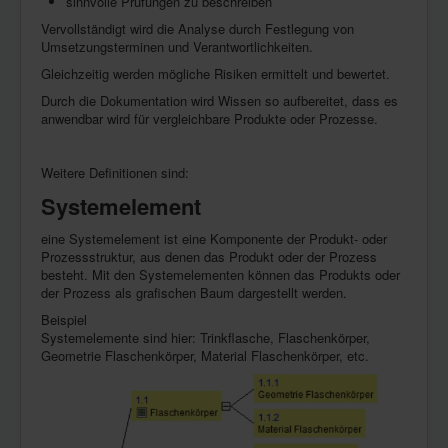
sinnvolle Prüfungen zu beschreiben
Vervollständigt wird die Analyse durch Festlegung von
Umsetzungsterminen und Verantwortlichkeiten.
Gleichzeitig werden mögliche Risiken ermittelt und bewertet.
Durch die Dokumentation wird Wissen so aufbereitet, dass es
anwendbar wird für vergleichbare Produkte oder Prozesse.
Weitere Definitionen sind:
Systemelement
eine Systemelement ist eine Komponente der Produkt- oder
Prozessstruktur, aus denen das Produkt oder der Prozess
besteht. Mit den Systemelementen können das Produkts oder
der Prozess als grafischen Baum dargestellt werden.
Beispiel
Systemelemente sind hier: Trinkflasche, Flaschenkörper,
Geometrie Flaschenkörper, Material Flaschenkörper, etc.