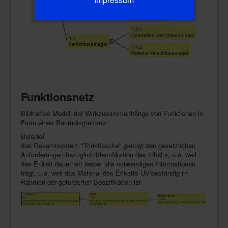
Funktionsnetz
Bildhaftes Modell der Wirkzusammenhänge von Funktionen in
Form eines Baumdiagramms.
Beispiel
das Gesamtsystem "Trinkflasche" genügt den gesetzlichen
Anforderungen bezüglich Identifikation des Inhalts, u.a. weil
das Etikett dauerhaft lesbar alle notwendigen Informationen
trägt, u.a. weil das Material des Etiketts UV-beständig im
Rahmen der geforderten Spezifikation ist