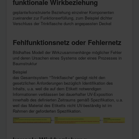
funktionale Wirkbeziehung
geplante/konstruierte Beziehung einzelner Komponenten
zueinander zur Funktionserfüllung, zum Beispiel dichter
Verschluss der Trinkflasche durch angepassten Deckel
Fehlfunktionsnetz oder Fehlernetz
Bildhaftes Modell der Wirkzusammenhänge möglicher Fehler
und deren Ursachen eines Systems oder eines Prozesses in
Baumstruktur
Beispiel
das Gesamtsystem "Trinkflasche" genügt nicht den
gesetzlichen Anforderungen bezüglich Identifikation des
Inhalts, u.a. weil die auf dem Etikett notwendigen
Informationen verblassen bei dauerhafter UV-Exposition
innerhalb des definierten Zeitraums gemäß Spezifikation, u.a.
weil das Material des Etiketts nicht UV-beständig ist im
Rahmen der geforderten Spezifikation.