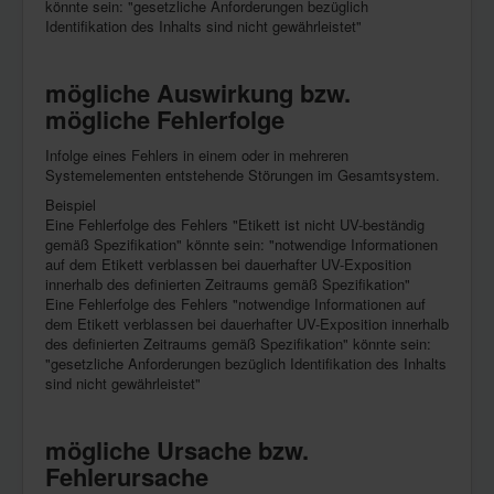
könnte sein: "gesetzliche Anforderungen bezüglich
Identifikation des Inhalts sind nicht gewährleistet"
mögliche Auswirkung bzw.
mögliche Fehlerfolge
Infolge eines Fehlers in einem oder in mehreren
Systemelementen entstehende Störungen im Gesamtsystem.
Beispiel
Eine Fehlerfolge des Fehlers "Etikett ist nicht UV-beständig
gemäß Spezifikation" könnte sein: "notwendige Informationen
auf dem Etikett verblassen bei dauerhafter UV-Exposition
innerhalb des definierten Zeitraums gemäß Spezifikation"
Eine Fehlerfolge des Fehlers "notwendige Informationen auf
dem Etikett verblassen bei dauerhafter UV-Exposition innerhalb
des definierten Zeitraums gemäß Spezifikation" könnte sein:
"gesetzliche Anforderungen bezüglich Identifikation des Inhalts
sind nicht gewährleistet"
mögliche Ursache bzw.
Fehlerursache