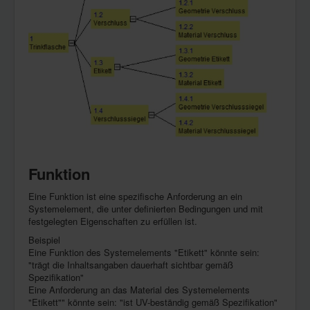
Funktion
Eine Funktion ist eine spezifische Anforderung an ein
Systemelement, die unter definierten Bedingungen und mit
festgelegten Eigenschaften zu erfüllen ist.
Beispiel
Eine Funktion des Systemelements "Etikett" könnte sein:
"trägt die Inhaltsangaben dauerhaft sichtbar gemäß
Spezifikation"
Eine Anforderung an das Material des Systemelements
"Etikett"" könnte sein: "ist UV-beständig gemäß Spezifikation"