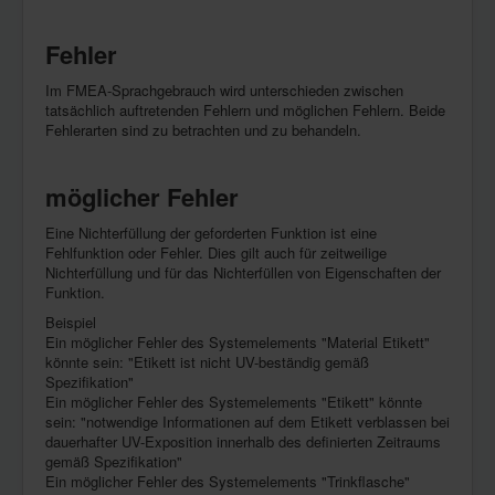
Fehler
Im FMEA-Sprachgebrauch wird unterschieden zwischen
tatsächlich auftretenden Fehlern und möglichen Fehlern. Beide
Fehlerarten sind zu betrachten und zu behandeln.
möglicher Fehler
Eine Nichterfüllung der geforderten Funktion ist eine
Fehlfunktion oder Fehler. Dies gilt auch für zeitweilige
Nichterfüllung und für das Nichterfüllen von Eigenschaften der
Funktion.
Beispiel
Ein möglicher Fehler des Systemelements "Material Etikett"
könnte sein: "Etikett ist nicht UV-beständig gemäß
Spezifikation"
Ein möglicher Fehler des Systemelements "Etikett" könnte
sein: "notwendige Informationen auf dem Etikett verblassen bei
dauerhafter UV-Exposition innerhalb des definierten Zeitraums
gemäß Spezifikation"
Ein möglicher Fehler des Systemelements "Trinkflasche"